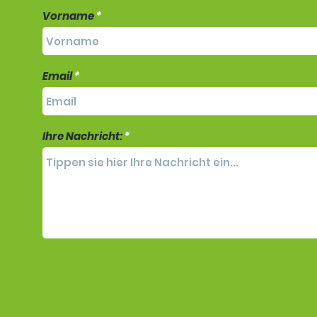
Vorname
Email
Ihre Nachricht: